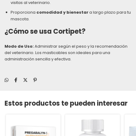
visitas al veterinario.
Proporciona
comodidad y bienestar
a largo plazo para tu
mascota.
¿Cómo se usa Cortipet?
Modo de Uso:
Administrar según el peso y la recomendación
del veterinario. Los masticables son ideales para una
administración sencilla y efectiva.
Estos productos te pueden interesar