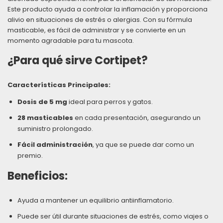
Este producto ayuda a controlar la inflamación y proporciona
alivio en situaciones de estrés o alergias. Con su fórmula
masticable, es fácil de administrar y se convierte en un
momento agradable para tu mascota.
¿Para qué sirve Cortipet?
Características Principales:
Dosis de 5 mg
ideal para perros y gatos.
28 masticables
en cada presentación, asegurando un
suministro prolongado.
Fácil administración
, ya que se puede dar como un
premio.
Beneficios:
Ayuda a mantener un equilibrio antiinflamatorio.
Puede ser útil durante situaciones de estrés, como viajes o