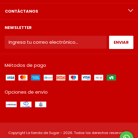
CONTÁCTANOS
NEWSLETTER
Métodos de pago
Opciones de envío
Copyright La tienda de Sugar - 2026. Todos los derechos reservados.