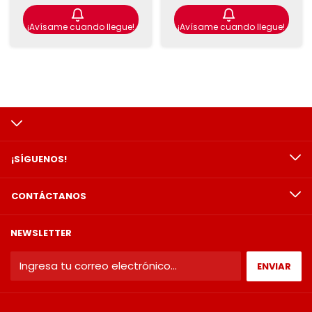
¡Avísame cuando llegue!
¡Avísame cuando llegue!
¡SÍGUENOS!
CONTÁCTANOS
NEWSLETTER