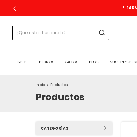
💊 FAR
INICIO
PERROS
GATOS
BLOG
SUSCRIPCION
Inicio
>
Productos
Productos
CATEGORÍAS