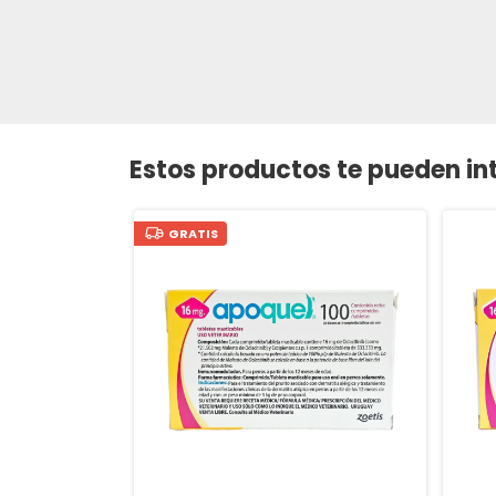
Estos productos te pueden in
GRATIS