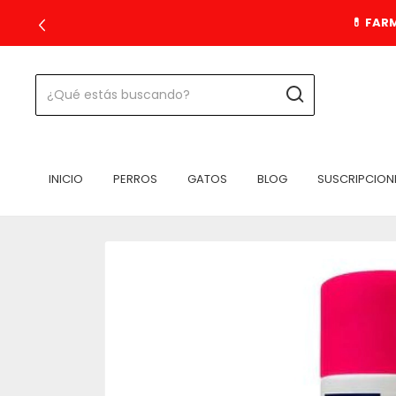
💊 FAR
INICIO
PERROS
GATOS
BLOG
SUSCRIPCION