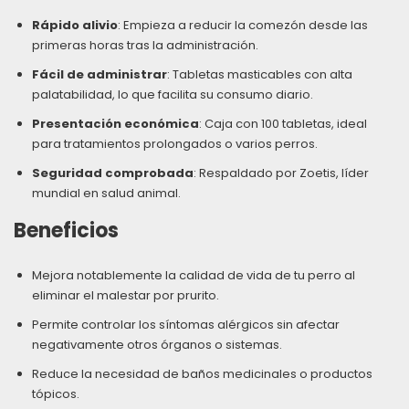
Rápido alivio
: Empieza a reducir la comezón desde las
primeras horas tras la administración.
Fácil de administrar
: Tabletas masticables con alta
palatabilidad, lo que facilita su consumo diario.
Presentación económica
: Caja con 100 tabletas, ideal
para tratamientos prolongados o varios perros.
Seguridad comprobada
: Respaldado por Zoetis, líder
mundial en salud animal.
Beneficios
Mejora notablemente la calidad de vida de tu perro al
eliminar el malestar por prurito.
Permite controlar los síntomas alérgicos sin afectar
negativamente otros órganos o sistemas.
Reduce la necesidad de baños medicinales o productos
tópicos.