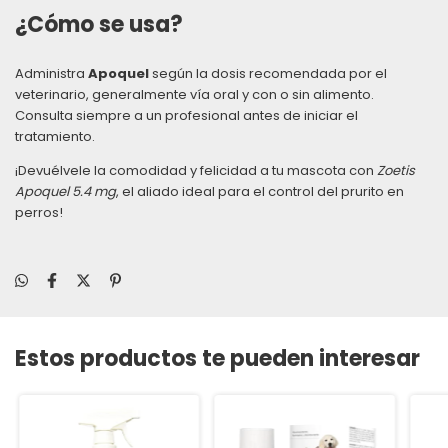
¿Cómo se usa?
Administra
Apoquel
según la dosis recomendada por el
veterinario, generalmente vía oral y con o sin alimento.
Consulta siempre a un profesional antes de iniciar el
tratamiento.
¡Devuélvele la comodidad y felicidad a tu mascota con
Zoetis
Apoquel 5.4 mg
, el aliado ideal para el control del prurito en
perros!
Estos productos te pueden interesar