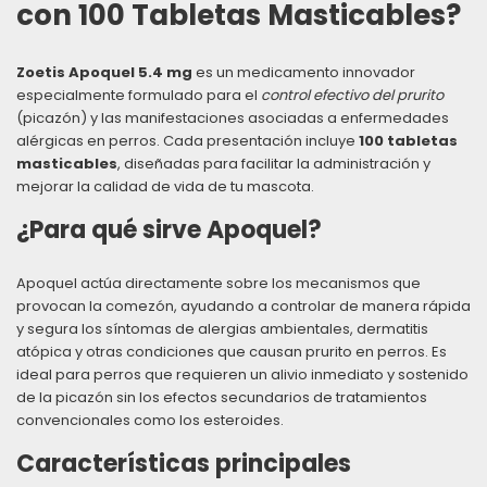
con 100 Tabletas Masticables?
Zoetis Apoquel 5.4 mg
es un medicamento innovador
especialmente formulado para el
control efectivo del prurito
(picazón) y las manifestaciones asociadas a enfermedades
alérgicas en perros. Cada presentación incluye
100 tabletas
masticables
, diseñadas para facilitar la administración y
mejorar la calidad de vida de tu mascota.
¿Para qué sirve Apoquel?
Apoquel actúa directamente sobre los mecanismos que
provocan la comezón, ayudando a controlar de manera rápida
y segura los síntomas de alergias ambientales, dermatitis
atópica y otras condiciones que causan prurito en perros. Es
ideal para perros que requieren un alivio inmediato y sostenido
de la picazón sin los efectos secundarios de tratamientos
convencionales como los esteroides.
Características principales