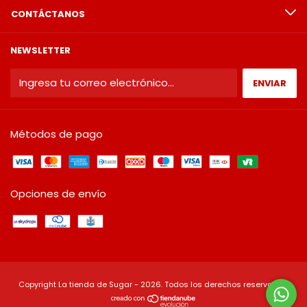
CONTÁCTANOS
NEWSLETTER
Métodos de pago
Opciones de envío
Copyright La tienda de Sugar - 2026. Todos los derechos reservados.