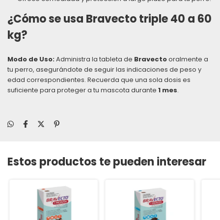
¿Cómo se usa
Bravecto triple 40 a 60
kg
?
Modo de Uso:
Administra la tableta de
Bravecto
oralmente a
tu perro, asegurándote de seguir las indicaciones de peso y
edad correspondientes. Recuerda que una sola dosis es
suficiente para proteger a tu mascota durante
1 mes
.
Estos productos te pueden interesar