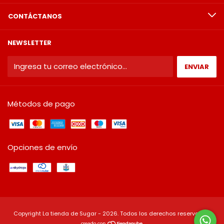
CONTÁCTANOS
NEWSLETTER
Métodos de pago
Opciones de envío
Copyright La tienda de Sugar - 2026. Todos los derechos reservados.