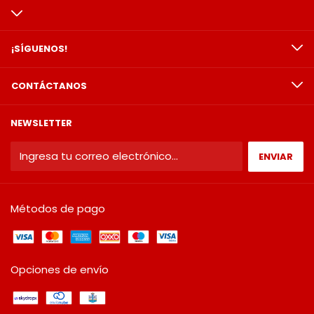
¡SÍGUENOS!
CONTÁCTANOS
NEWSLETTER
Métodos de pago
Opciones de envío