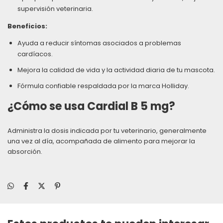
supervisión veterinaria.
Beneficios:
Ayuda a reducir síntomas asociados a problemas
cardíacos.
Mejora la calidad de vida y la actividad diaria de tu mascota.
Fórmula confiable respaldada por la marca Holliday.
¿Cómo se usa Cardial B 5 mg?
Administra la dosis indicada por tu veterinario, generalmente
una vez al día, acompañada de alimento para mejorar la
absorción.