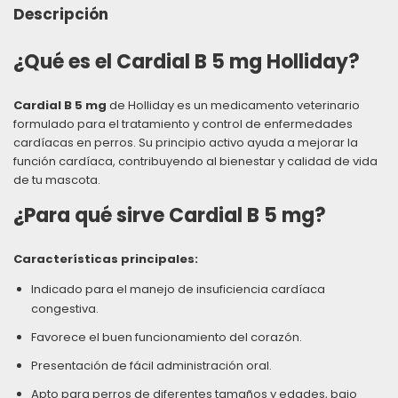
Descripción
¿Qué es el Cardial B 5 mg Holliday?
Cardial B 5 mg
de Holliday es un medicamento veterinario
formulado para el tratamiento y control de enfermedades
cardíacas en perros. Su principio activo ayuda a mejorar la
función cardíaca, contribuyendo al bienestar y calidad de vida
de tu mascota.
¿Para qué sirve Cardial B 5 mg?
Características principales:
Indicado para el manejo de insuficiencia cardíaca
congestiva.
Favorece el buen funcionamiento del corazón.
Presentación de fácil administración oral.
Apto para perros de diferentes tamaños y edades, bajo