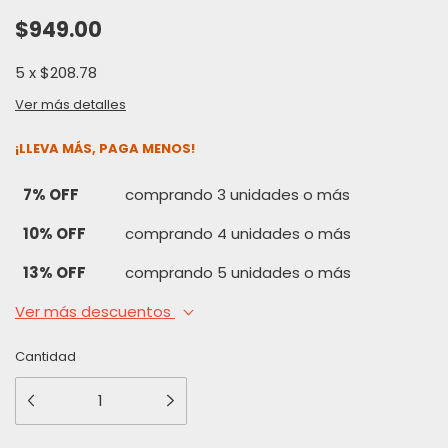
$949.00
5
x
$208.78
Ver más detalles
¡LLEVA MÁS, PAGA MENOS!
7% OFF
comprando 3 unidades o más
10% OFF
comprando 4 unidades o más
13% OFF
comprando 5 unidades o más
Ver más descuentos
Cantidad