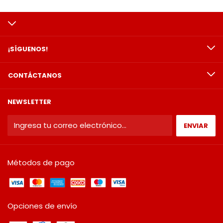
¡SÍGUENOS!
CONTÁCTANOS
NEWSLETTER
Métodos de pago
Opciones de envío