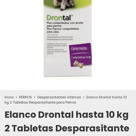
Inicio
>
PERROS
>
Desparasitantes internos
>
Elanco Drontal hasta 10
kg 2 Tabletas Desparasitante para Perros
Elanco Drontal hasta 10 kg
2 Tabletas Desparasitante