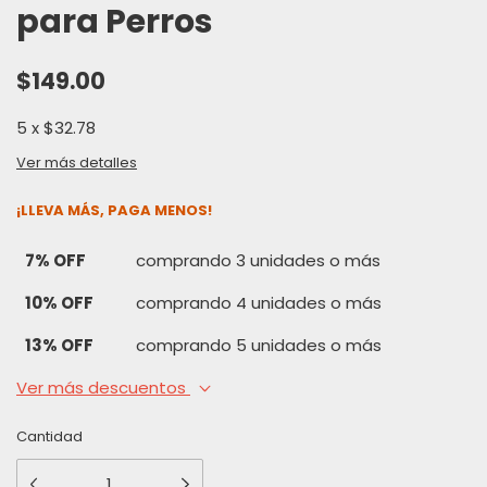
para Perros
$149.00
5
x
$32.78
Ver más detalles
¡LLEVA MÁS, PAGA MENOS!
7% OFF
comprando 3 unidades o más
10% OFF
comprando 4 unidades o más
13% OFF
comprando 5 unidades o más
Ver más descuentos
Cantidad