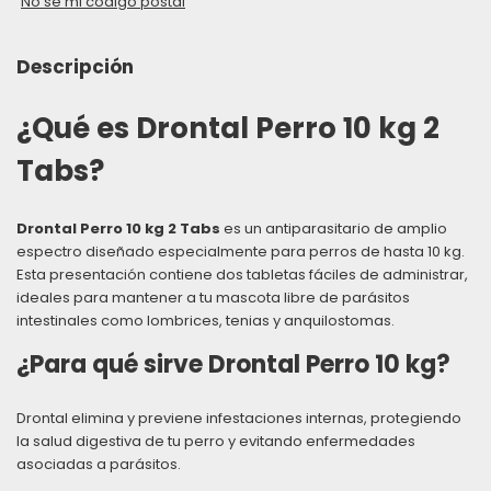
No sé mi código postal
Descripción
¿Qué es Drontal Perro 10 kg 2
Tabs?
Drontal Perro 10 kg 2 Tabs
es un antiparasitario de amplio
espectro diseñado especialmente para perros de hasta 10 kg.
Esta presentación contiene dos tabletas fáciles de administrar,
ideales para mantener a tu mascota libre de parásitos
intestinales como lombrices, tenias y anquilostomas.
¿Para qué sirve Drontal Perro 10 kg?
Drontal elimina y previene infestaciones internas, protegiendo
la salud digestiva de tu perro y evitando enfermedades
asociadas a parásitos.