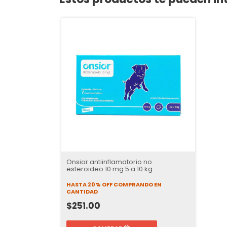
Onsior antiinflamatorio no
esteroideo 10 mg 5 a 10 kg
HASTA 20% OFF
COMPRANDO EN
CANTIDAD
$251.00