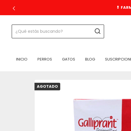
💊 FAR
INICIO
PERROS
GATOS
BLOG
SUSCRIPCION
AGOTADO