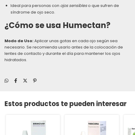
Ideal para personas con
ojos sensibles
o que sufren de
síndrome de ojo seco.
¿Cómo se usa Humectan?
Modo de Uso:
Aplicar unas gotas en cada ojo según sea
necesario. Se recomienda usarlo antes de la colocación de
lentes de contacto y durante el día para mantener los ojos
hidratados.
Estos productos te pueden interesar