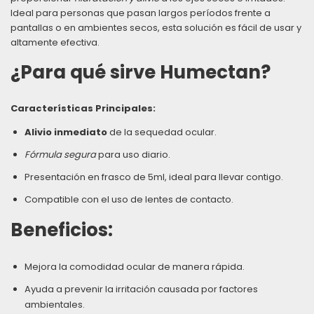
Ideal para personas que pasan largos períodos frente a
pantallas o en ambientes secos, esta solución es fácil de usar y
altamente efectiva.
¿Para qué sirve Humectan?
Características Principales:
Alivio inmediato
de la sequedad ocular.
Fórmula segura
para uso diario.
Presentación en frasco de 5ml, ideal para llevar contigo.
Compatible con el uso de lentes de contacto.
Beneficios:
Mejora la comodidad ocular de manera rápida.
Ayuda a prevenir la irritación causada por factores
ambientales.