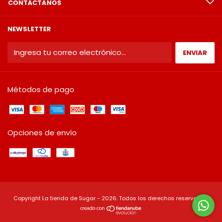
CONTÁCTANOS
NEWSLETTER
Métodos de pago
Opciones de envío
Copyright La tienda de Sugar - 2026. Todos los derechos reservados.