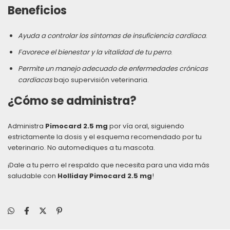
Beneficios
Ayuda a controlar los síntomas de insuficiencia cardíaca
.
Favorece el bienestar y la vitalidad de tu perro
.
Permite un manejo adecuado de enfermedades crónicas
cardiacas
bajo supervisión veterinaria.
¿Cómo se administra?
Administra
Pimocard 2.5 mg
por vía oral, siguiendo
estrictamente la dosis y el esquema recomendado por tu
veterinario. No automediques a tu mascota.
¡Dale a tu perro el respaldo que necesita para una vida más
saludable con
Holliday Pimocard 2.5 mg
!