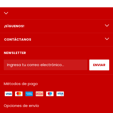
¡SÍGUENOS!
CONTÁCTANOS
NEWSLETTER
Métodos de pago
Opciones de envío