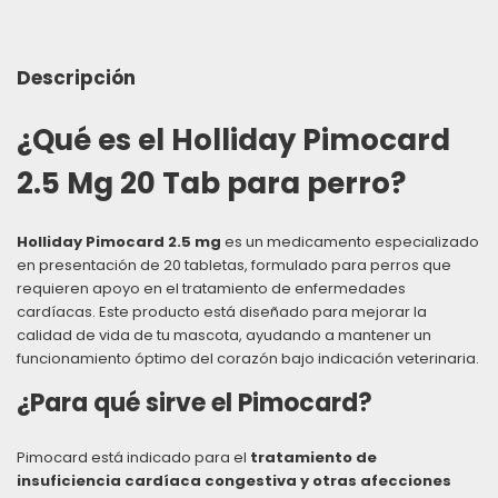
Descripción
¿Qué es el Holliday Pimocard
2.5 Mg 20 Tab para perro?
Holliday Pimocard 2.5 mg
es un medicamento especializado
en presentación de 20 tabletas, formulado para perros que
requieren apoyo en el tratamiento de enfermedades
cardíacas. Este producto está diseñado para mejorar la
calidad de vida de tu mascota, ayudando a mantener un
funcionamiento óptimo del corazón bajo indicación veterinaria.
¿Para qué sirve el Pimocard?
Pimocard está indicado para el
tratamiento de
insuficiencia cardíaca congestiva y otras afecciones