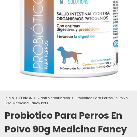
Inicio
>
PERROS
>
Gastrointestinales
>
Probiotico Para Perros En Polvo
90g Medicina Fancy Pets
Probiotico Para Perros En
Polvo 90g Medicina Fancy