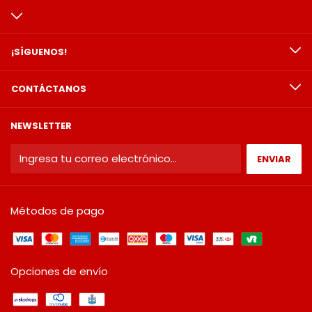
¡SÍGUENOS!
CONTÁCTANOS
NEWSLETTER
Métodos de pago
Opciones de envío