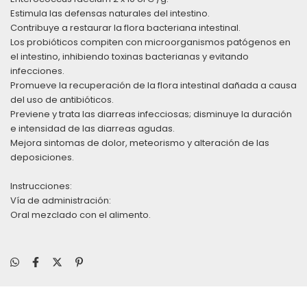
Estimula las defensas naturales del intestino.
Contribuye a restaurar la flora bacteriana intestinal.
Los probióticos compiten con microorganismos patógenos en
el intestino, inhibiendo toxinas bacterianas y evitando
infecciones.
Promueve la recuperación de la flora intestinal dañada a causa
del uso de antibióticos.
Previene y trata las diarreas infecciosas; disminuye la duración
e intensidad de las diarreas agudas.
Mejora sintomas de dolor, meteorismo y alteración de las
deposiciones.
Instrucciones:
Vía de administración:
Oral mezclado con el alimento.