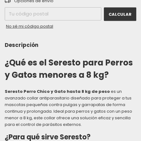
Opciones de envío
CALCULAR
No sé mi código postal
Descripción
¿Qué es el Seresto para Perros
y Gatos menores a 8 kg?
Seresto Perro Chico y Gato hasta 8 kg de peso
es un
avanzado collar antiparasitario diseñado para proteger a tus
mascotas pequeñas contra pulgas y garrapatas de forma
continua y prolongada. Ideal para perros y gatos con un peso
menor a 8 kg, este collar ofrece una solución eficaz y sencilla
para el control de parásitos externos.
¿Para qué sirve Seresto?