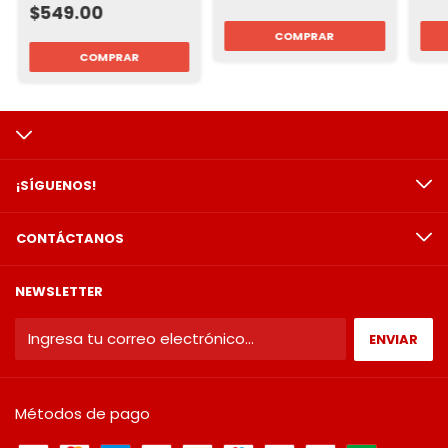
$549.00
¡SÍGUENOS!
CONTÁCTANOS
NEWSLETTER
Métodos de pago