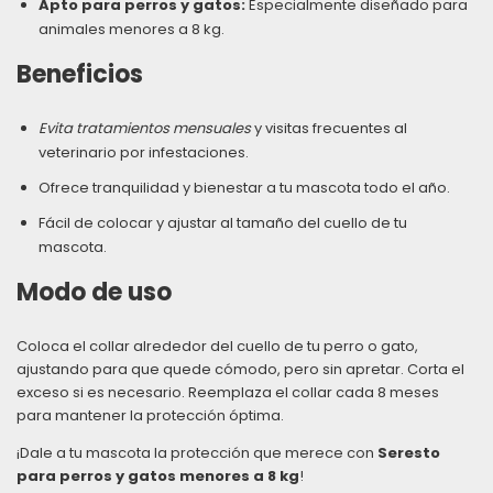
Apto para perros y gatos:
Especialmente diseñado para
animales menores a 8 kg.
Beneficios
Evita tratamientos mensuales
y visitas frecuentes al
veterinario por infestaciones.
Ofrece tranquilidad y bienestar a tu mascota todo el año.
Fácil de colocar y ajustar al tamaño del cuello de tu
mascota.
Modo de uso
Coloca el collar alrededor del cuello de tu perro o gato,
ajustando para que quede cómodo, pero sin apretar. Corta el
exceso si es necesario. Reemplaza el collar cada 8 meses
para mantener la protección óptima.
¡Dale a tu mascota la protección que merece con
Seresto
para perros y gatos menores a 8 kg
!