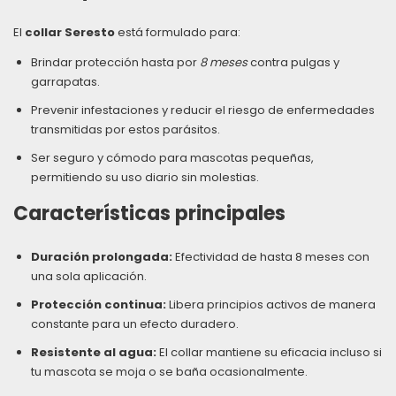
El
collar Seresto
está formulado para:
Brindar protección hasta por
8 meses
contra pulgas y
garrapatas.
Prevenir infestaciones y reducir el riesgo de enfermedades
transmitidas por estos parásitos.
Ser seguro y cómodo para mascotas pequeñas,
permitiendo su uso diario sin molestias.
Características principales
Duración prolongada:
Efectividad de hasta 8 meses con
una sola aplicación.
Protección continua:
Libera principios activos de manera
constante para un efecto duradero.
Resistente al agua:
El collar mantiene su eficacia incluso si
tu mascota se moja o se baña ocasionalmente.