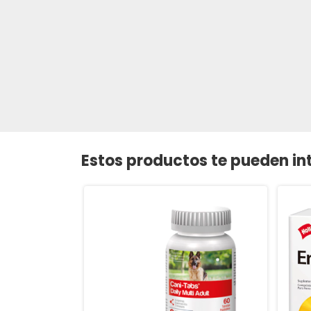
Estos productos te pueden in