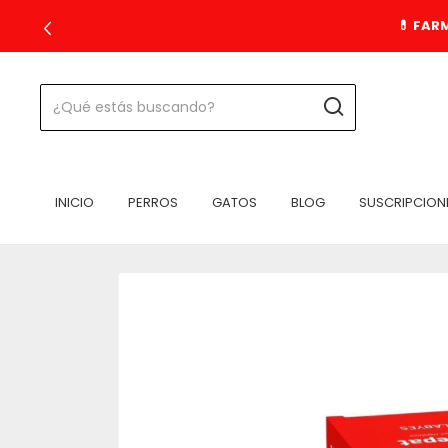
💊 FAR
INICIO
PERROS
GATOS
BLOG
SUSCRIPCION