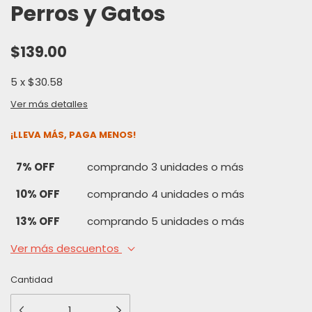
Perros y Gatos
$139.00
5
x
$30.58
Ver más detalles
¡LLEVA MÁS, PAGA MENOS!
7% OFF
comprando 3 unidades o más
10% OFF
comprando 4 unidades o más
13% OFF
comprando 5 unidades o más
Ver más descuentos
Cantidad