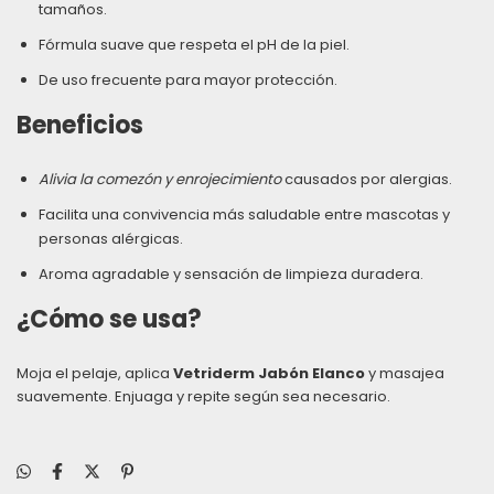
tamaños.
Fórmula suave que respeta el pH de la piel.
De uso frecuente para mayor protección.
Beneficios
Alivia la comezón y enrojecimiento
causados por alergias.
Facilita una convivencia más saludable entre mascotas y
personas alérgicas.
Aroma agradable y sensación de limpieza duradera.
¿Cómo se usa?
Moja el pelaje, aplica
Vetriderm Jabón Elanco
y masajea
suavemente. Enjuaga y repite según sea necesario.