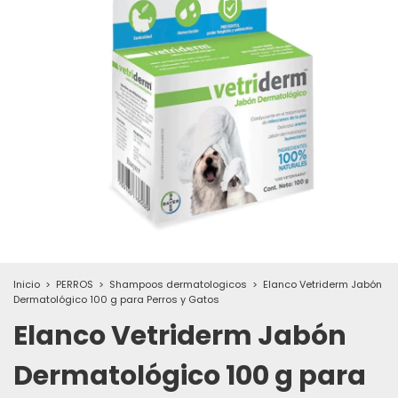
Inicio
>
PERROS
>
Shampoos dermatologicos
>
Elanco Vetriderm Jabón
Dermatológico 100 g para Perros y Gatos
Elanco Vetriderm Jabón
Dermatológico 100 g para