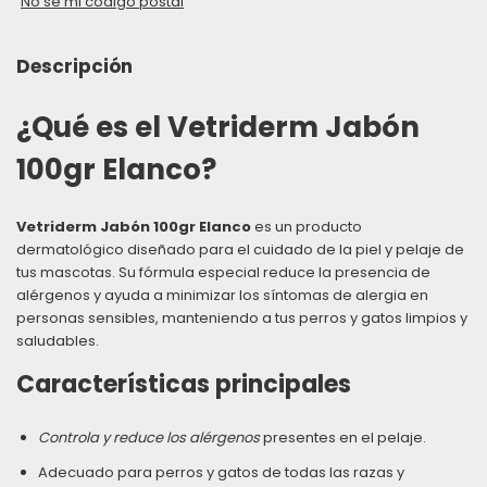
No sé mi código postal
Descripción
¿Qué es el Vetriderm Jabón
100gr Elanco?
Vetriderm Jabón 100gr Elanco
es un producto
dermatológico diseñado para el cuidado de la piel y pelaje de
tus mascotas. Su fórmula especial reduce la presencia de
alérgenos y ayuda a minimizar los síntomas de alergia en
personas sensibles, manteniendo a tus perros y gatos limpios y
saludables.
Características principales
Controla y reduce los alérgenos
presentes en el pelaje.
Adecuado para perros y gatos de todas las razas y