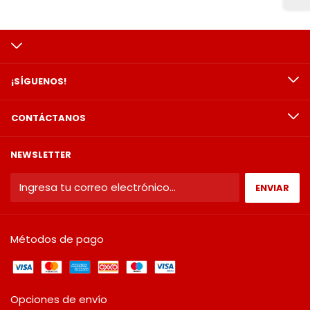
¡SÍGUENOS!
CONTÁCTANOS
NEWSLETTER
Métodos de pago
Opciones de envío