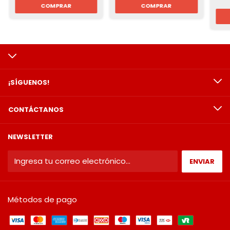
¡SÍGUENOS!
CONTÁCTANOS
NEWSLETTER
Métodos de pago