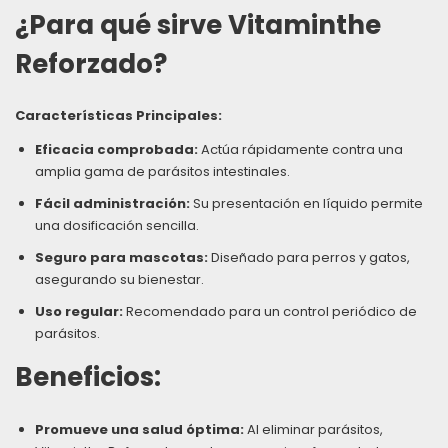
¿Para qué sirve Vitaminthe
Reforzado?
Características Principales:
Eficacia comprobada:
Actúa rápidamente contra una
amplia gama de parásitos intestinales.
Fácil administración:
Su presentación en líquido permite
una dosificación sencilla.
Seguro para mascotas:
Diseñado para perros y gatos,
asegurando su bienestar.
Uso regular:
Recomendado para un control periódico de
parásitos.
Beneficios:
Promueve una salud óptima:
Al eliminar parásitos,