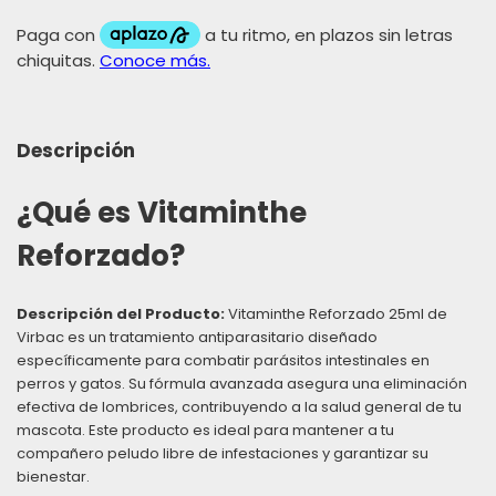
Descripción
¿Qué es Vitaminthe
Reforzado?
Descripción del Producto:
Vitaminthe Reforzado 25ml de
Virbac es un tratamiento antiparasitario diseñado
específicamente para combatir parásitos intestinales en
perros y gatos. Su fórmula avanzada asegura una eliminación
efectiva de lombrices, contribuyendo a la salud general de tu
mascota. Este producto es ideal para mantener a tu
compañero peludo libre de infestaciones y garantizar su
bienestar.