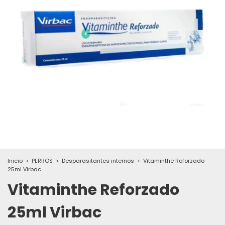
Inicio
>
PERROS
>
Desparasitantes internos
>
Vitaminthe Reforzado
25ml Virbac
Vitaminthe Reforzado
25ml Virbac