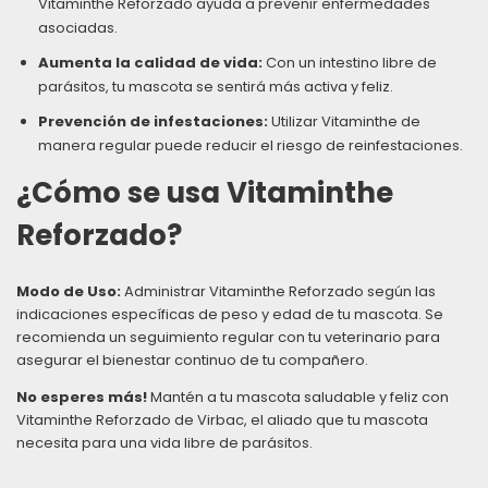
Vitaminthe Reforzado ayuda a prevenir enfermedades
asociadas.
Aumenta la calidad de vida:
Con un intestino libre de
parásitos, tu mascota se sentirá más activa y feliz.
Prevención de infestaciones:
Utilizar Vitaminthe de
manera regular puede reducir el riesgo de reinfestaciones.
¿Cómo se usa Vitaminthe
Reforzado?
Modo de Uso:
Administrar Vitaminthe Reforzado según las
indicaciones específicas de peso y edad de tu mascota. Se
recomienda un seguimiento regular con tu veterinario para
asegurar el bienestar continuo de tu compañero.
No esperes más!
Mantén a tu mascota saludable y feliz con
Vitaminthe Reforzado de Virbac, el aliado que tu mascota
necesita para una vida libre de parásitos.