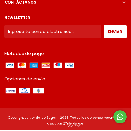
CONTÁCTANOS
NEWSLETTER
Métodos de pago
Opciones de envío
Copyright La tienda de Sugar - 2026. Todos los derechos reservados.