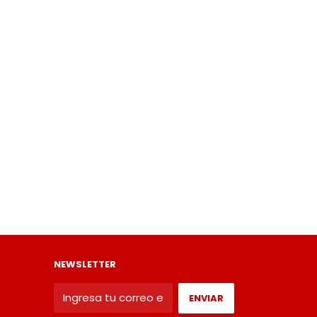
NEWSLETTER