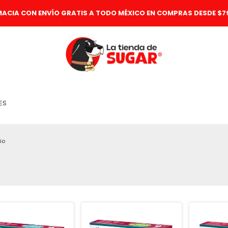
MACIA CON ENVÍO GRATIS A TODO MÉXICO EN COMPRAS DESDE $79
ES
io