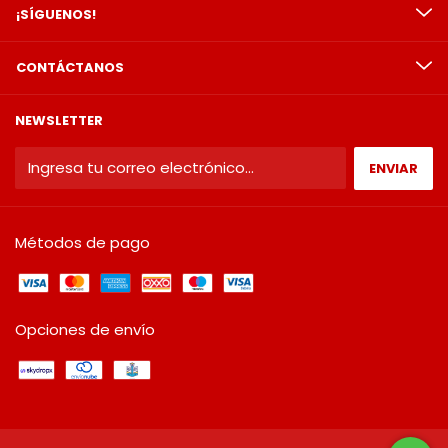
¡SÍGUENOS!
CONTÁCTANOS
NEWSLETTER
Métodos de pago
Opciones de envío