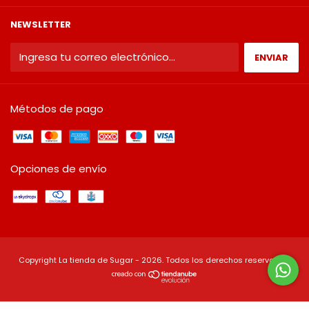
NEWSLETTER
Métodos de pago
Opciones de envío
Copyright La tienda de Sugar - 2026. Todos los derechos reservados.