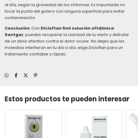
al día, según la gravedad de los síntomas. Es importante no
tocar la punta del gotero con ninguna superficie para evitar
contaminación.
Conclusión:
Con
Dicloftan 5ml solución oftálmica
Santgar
, puedes recuperar la claridad de tu visión y disfrutar
de un alivio efectivo contra el dolor ocular. No dejes que las
molestias interfieran en tu día a día; elige Dicloftan para un
tratamiento confiable y rápido.
Estos productos te pueden interesar