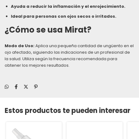
Ayuda a reducir la inflamación y el enrojecimiento.
Ideal para personas con ojos secos o irritados.
¿Cómo se usa Mirat?
Modo de Uso:
Aplica una pequeña cantidad de ungüento en el
ojo afectado, siguiendo las indicaciones de un profesional de
la salud. Utiliza según la frecuencia recomendada para
obtener los mejores resultados.
Estos productos te pueden interesar