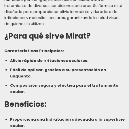
tratamiento de diversas condiciones oculares. Su fórmula está
diseñada para proporcionar alivio inmediato y duradero de
irritaciones y molestias oculares, garantizando la salud visual
de quienes lo utilizan.
¿Para qué sirve Mirat?
Características Principales:
Alivio rápido de irritaciones oculares.
Fácil de aplicar, gracias a su presentación en
ungüento.
Composición segura y efectiva para el tratamiento
ocular.
Beneficios:
Proporciona una hidratación adecuada a la superficie
ocular.