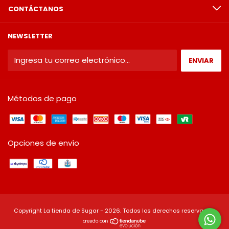
CONTÁCTANOS
NEWSLETTER
Métodos de pago
Opciones de envío
Copyright La tienda de Sugar - 2026. Todos los derechos reservados.