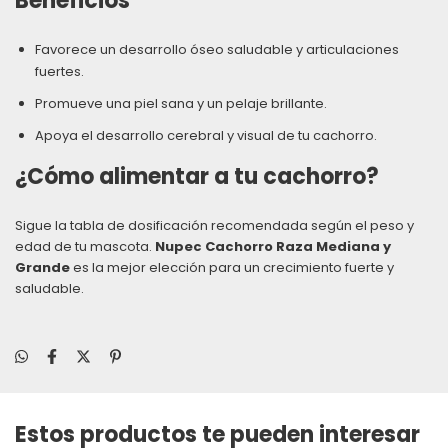
Beneficios
Favorece un desarrollo óseo saludable y articulaciones
fuertes.
Promueve una piel sana y un pelaje brillante.
Apoya el desarrollo cerebral y visual de tu cachorro.
¿Cómo alimentar a tu cachorro?
Sigue la tabla de dosificación recomendada según el peso y
edad de tu mascota.
Nupec Cachorro Raza Mediana y
Grande
es la mejor elección para un crecimiento fuerte y
saludable.
Estos productos te pueden interesar