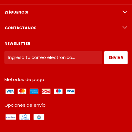
¡SÍGUENOS!
CONTÁCTANOS
NEWSLETTER
Métodos de pago
Opciones de envío