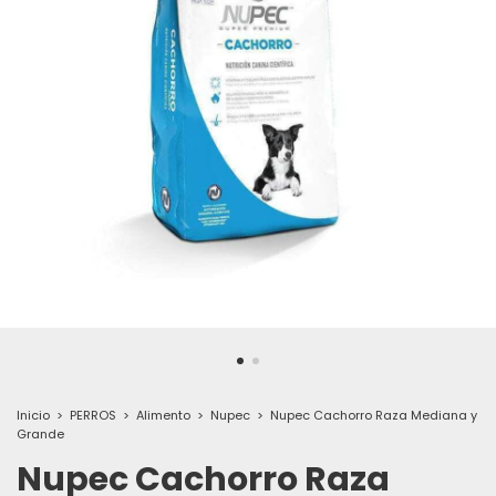
Inicio
>
PERROS
>
Alimento
>
Nupec
>
Nupec Cachorro Raza Mediana y
Grande
Nupec Cachorro Raza