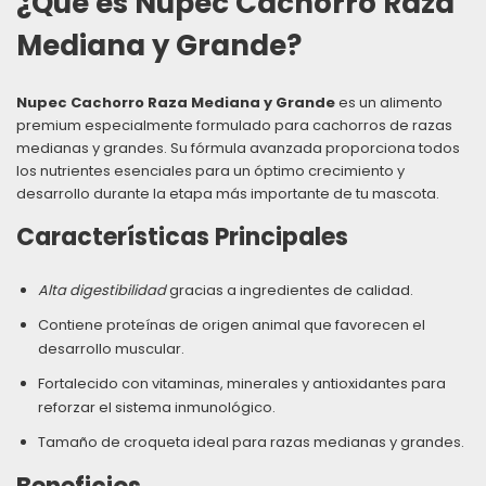
¿Qué es Nupec Cachorro Raza
Mediana y Grande?
Nupec Cachorro Raza Mediana y Grande
es un alimento
premium especialmente formulado para cachorros de razas
medianas y grandes. Su fórmula avanzada proporciona todos
los nutrientes esenciales para un óptimo crecimiento y
desarrollo durante la etapa más importante de tu mascota.
Características Principales
Alta digestibilidad
gracias a ingredientes de calidad.
Contiene proteínas de origen animal que favorecen el
desarrollo muscular.
Fortalecido con vitaminas, minerales y antioxidantes para
reforzar el sistema inmunológico.
Tamaño de croqueta ideal para razas medianas y grandes.