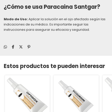
¿Cómo se usa Paracaina Santgar?
Modo de Uso:
Aplicar la solución en el ojo afectado según las
indicaciones de su médico. Es importante seguir las
instrucciones para asegurar su eficacia y seguridad.
Estos productos te pueden interesar