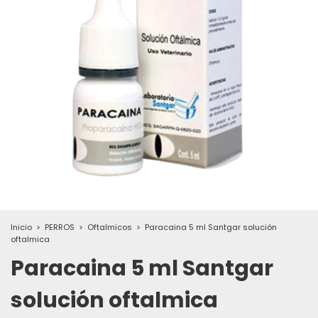
Inicio
>
PERROS
>
Oftalmicos
>
Paracaina 5 ml Santgar solución
oftalmica
Paracaina 5 ml Santgar
solución oftalmica