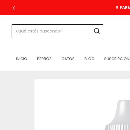
💊 FAR
INICIO
PERROS
GATOS
BLOG
SUSCRIPCION